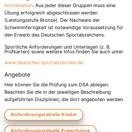
Koordination
. Aus jeder dieser Gruppen muss eine
Übung erfolgreich abgeschlossen werden
(Leistungsstufe Bronze). Der Nachweis der
Schwimmfertigkeit ist notwendige Voraussetzung für
den Erwerb des Deutschen Sportabzeichens.
Sportliche Anforderungen und Unterlagen (z. B.
Prüfkarten) sowie weitere Infos finden Sie auch unter
www.deutsches-sportabzeichen.de
Angebote
Hier können Sie die Prüfung zum DSA ablegen.
Beachten Sie die in der jeweiligen Beschreibung
aufgeführten Disziplinen, die dort angeboten werden.
Anforderungstabelle Kinder
Anforderungstabelle Erwachsene