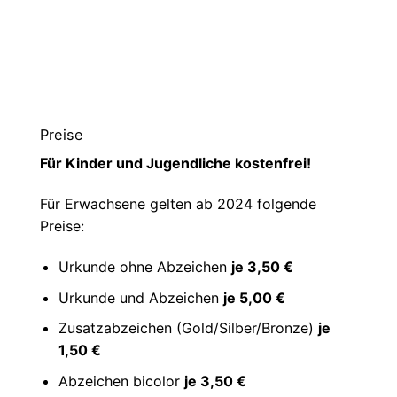
Preise
Für Kinder und Jugendliche kostenfrei!
Für Erwachsene gelten ab 2024 folgende
Preise:
Urkunde ohne Abzeichen
je 3,50 €
Urkunde und Abzeichen
je 5,00 €
Zusatzabzeichen (Gold/Silber/Bronze)
je
1,50 €
Abzeichen bicolor
je 3,50 €