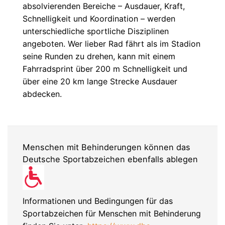
absolvierenden Bereiche – Ausdauer, Kraft,
Schnelligkeit und Koordination – werden
unterschiedliche sportliche Disziplinen
angeboten. Wer lieber Rad fährt als im Stadion
seine Runden zu drehen, kann mit einem
Fahrradsprint über 200 m Schnelligkeit und
über eine 20 km lange Strecke Ausdauer
abdecken.
Menschen mit Behinderungen können das
Deutsche Sportabzeichen ebenfalls ablegen
Informationen und Bedingungen für das
Sportabzeichen für Menschen mit Behinderung