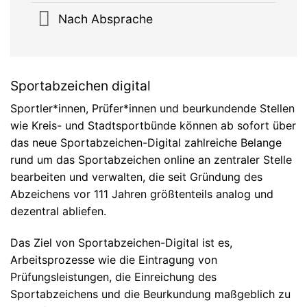
Nach Absprache
Sportabzeichen digital
Sportler*innen, Prüfer*innen und beurkundende Stellen
wie Kreis- und Stadtsportbünde können ab sofort über
das neue Sportabzeichen-Digital zahlreiche Belange
rund um das Sportabzeichen online an zentraler Stelle
bearbeiten und verwalten, die seit Gründung des
Abzeichens vor 111 Jahren größtenteils analog und
dezentral abliefen.
Das Ziel von Sportabzeichen-Digital ist es,
Arbeitsprozesse wie die Eintragung von
Prüfungsleistungen, die Einreichung des
Sportabzeichens und die Beurkundung maßgeblich zu