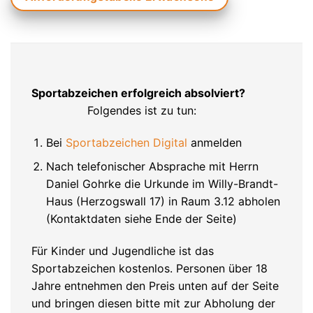
Sportabzeichen erfolgreich absolviert?
Folgendes ist zu tun:
Bei
Sportabzeichen Digital
anmelden
Nach telefonischer Absprache mit Herrn
Daniel Gohrke die Urkunde im Willy-Brandt-
Haus (Herzogswall 17) in Raum 3.12 abholen
(Kontaktdaten siehe Ende der Seite)
Für Kinder und Jugendliche ist das
Sportabzeichen kostenlos. Personen über 18
Jahre entnehmen den Preis unten auf der Seite
und bringen diesen bitte mit zur Abholung der