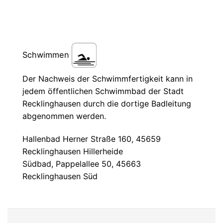
Schwimmen
Der Nachweis der Schwimmfertigkeit kann in
jedem öffentlichen Schwimmbad der Stadt
Recklinghausen durch die dortige Badleitung
abgenommen werden.
Hallenbad Herner Straße 160, 45659
Recklinghausen Hillerheide
Südbad, Pappelallee 50, 45663
Recklinghausen Süd