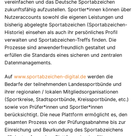
vereinfachen und das Deutsche Sportabzeichen
zukunftsfähig aufzustellen. Sportler*innen können über
Nutzeraccounts sowohl die eigenen Leistungen und
bisherig abgelegte Sportabzeichen (Sportabzeichen-
Historie) einsehen als auch ihr persönliches Profil
verwalten und Sportabzeichen-Treffs finden. Die
Prozesse sind anwenderfreundlich gestaltet und
erfüllen die Standards eines sicheren und zentralen
Datenmanagements.
Auf
www.sportabzeichen-digital.de
werden die
Bedarfe der teilnehmenden Landessportbünde und
ihrer regionalen / lokalen Mitgliedsorganisationen
(Sportkreise, Stadtsportbünde, Kreissportbünde, etc.)
sowie von Prüfer*innen und Sportler*innen
berücksichtigt. Die neue Plattform ermöglicht es, den
gesamten Prozess von der Prüfungsabnahme bis zur
Einreichung und Beurkundung des Sportabzeichens