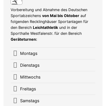
Vorbereitung und Abnahme des Deutschen
Sportabzeichens
von Mai bis Oktober
auf
folgenden Recklinghäuser Sportanlagen für
den Bereich
Leichtathletik
und in der
Sporthalle Westfalenstr. für den Bereich
Geräteturnen:
Montags
Dienstags
Mittwochs
Freitags
Samstags