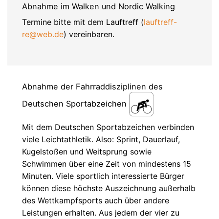
Abnahme im Walken und Nordic Walking
Termine bitte mit dem Lauftreff (
lauftreff-
re@web.de
) vereinbaren.
Abnahme der Fahrraddisziplinen des
Deutschen Sportabzeichen
Mit dem Deutschen Sportabzeichen verbinden
viele Leichtathletik. Also: Sprint, Dauerlauf,
Kugelstoßen und Weitsprung sowie
Schwimmen über eine Zeit von mindestens 15
Minuten. Viele sportlich interessierte Bürger
können diese höchste Auszeichnung außerhalb
des Wettkampfsports auch über andere
Leistungen erhalten. Aus jedem der vier zu