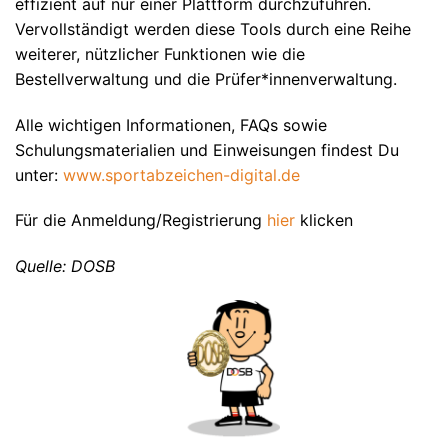
effizient auf nur einer Plattform durchzuführen.
Vervollständigt werden diese Tools durch eine Reihe
weiterer, nützlicher Funktionen wie die
Bestellverwaltung und die Prüfer*innenverwaltung.
Alle wichtigen Informationen, FAQs sowie
Schulungsmaterialien und Einweisungen findest Du
unter:
www.sportabzeichen-digital.de
Für die Anmeldung/Registrierung
hier
klicken
Quelle: DOSB