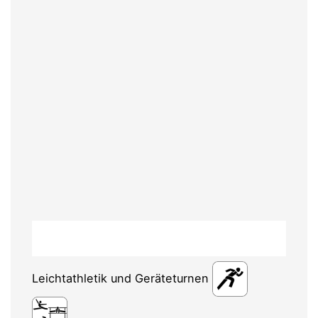
Leichtathletik und Geräteturnen