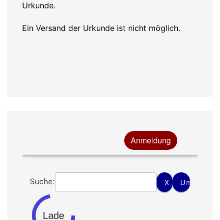
Urkunde.
Ein Versand der Urkunde ist nicht möglich.